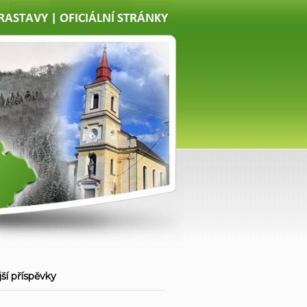
ší příspěvky