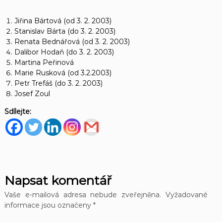
Jiřina Bártová (od 3. 2. 2003)
Stanislav Bárta (do 3. 2. 2003)
Renata Bednářová (od 3. 2. 2003)
Dalibor Hodaň (do 3. 2. 2003)
Martina Peřinová
Marie Rusková (od 3.2.2003)
Petr Trefáš (do 3. 2. 2003)
Josef Zoul
Sdílejte:
Napsat komentář
Vaše e-mailová adresa nebude zveřejněna.
Vyžadované
informace jsou označeny
*