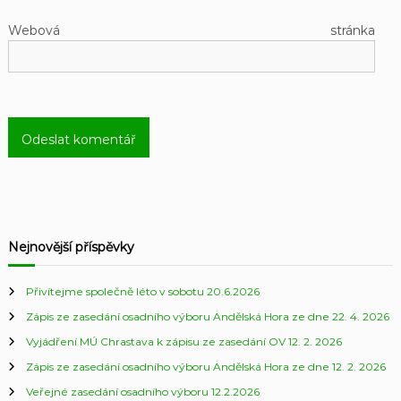
Webová stránka
Nejnovější příspěvky
Přivítejme společně léto v sobotu 20.6.2026
Zápis ze zasedání osadního výboru Andělská Hora ze dne 22. 4. 2026
Vyjádření MÚ Chrastava k zápisu ze zasedání OV 12. 2. 2026
Zápis ze zasedání osadního výboru Andělská Hora ze dne 12. 2. 2026
Veřejné zasedání osadního výboru 12.2.2026