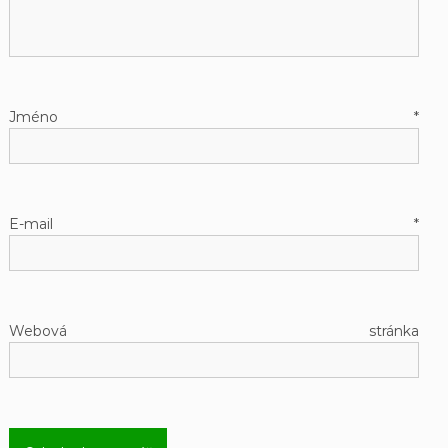
Jméno
*
E-mail
*
Webová stránka