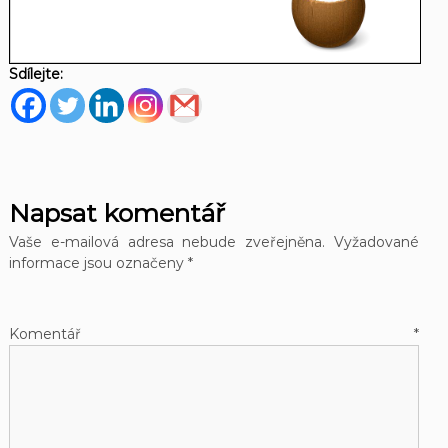
Sdílejte:
Napsat komentář
Vaše e-mailová adresa nebude zveřejněna.
Vyžadované
informace jsou označeny
*
Komentář
*