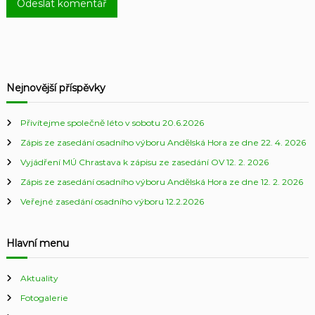
Nejnovější příspěvky
Přivítejme společně léto v sobotu 20.6.2026
Zápis ze zasedání osadního výboru Andělská Hora ze dne 22. 4. 2026
Vyjádření MÚ Chrastava k zápisu ze zasedání OV 12. 2. 2026
Zápis ze zasedání osadního výboru Andělská Hora ze dne 12. 2. 2026
Veřejné zasedání osadního výboru 12.2.2026
Hlavní menu
Aktuality
Fotogalerie