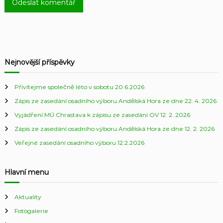
Nejnovější příspěvky
Přivítejme společně léto v sobotu 20.6.2026
Zápis ze zasedání osadního výboru Andělská Hora ze dne 22. 4. 2026
Vyjádření MÚ Chrastava k zápisu ze zasedání OV 12. 2. 2026
Zápis ze zasedání osadního výboru Andělská Hora ze dne 12. 2. 2026
Veřejné zasedání osadního výboru 12.2.2026
Hlavní menu
Aktuality
Fotogalerie