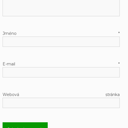
Jméno
*
E-mail
*
Webová stránka