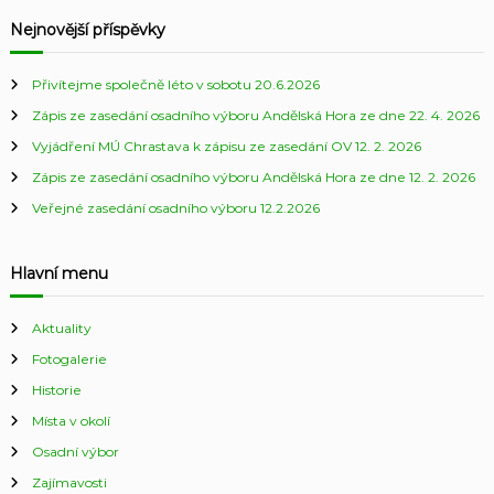
Nejnovější příspěvky
Přivítejme společně léto v sobotu 20.6.2026
Zápis ze zasedání osadního výboru Andělská Hora ze dne 22. 4. 2026
Vyjádření MÚ Chrastava k zápisu ze zasedání OV 12. 2. 2026
Zápis ze zasedání osadního výboru Andělská Hora ze dne 12. 2. 2026
Veřejné zasedání osadního výboru 12.2.2026
Hlavní menu
Aktuality
Fotogalerie
Historie
Místa v okolí
Osadní výbor
Zajímavosti