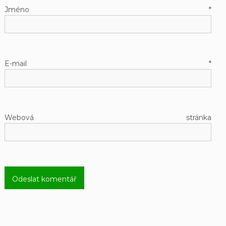
Jméno
*
E-mail
*
Webová stránka