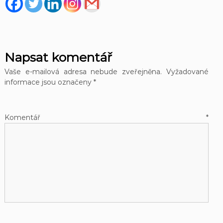
Napsat komentář
Vaše e-mailová adresa nebude zveřejněna.
Vyžadované
informace jsou označeny
*
Komentář
*