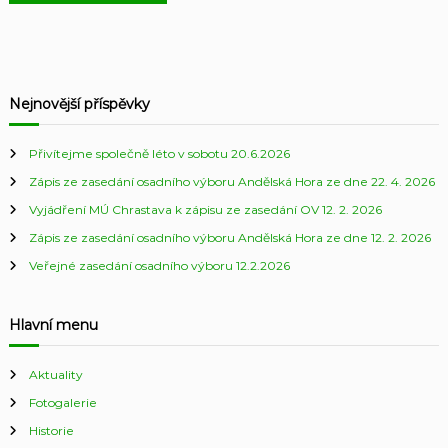
Nejnovější příspěvky
Přivítejme společně léto v sobotu 20.6.2026
Zápis ze zasedání osadního výboru Andělská Hora ze dne 22. 4. 2026
Vyjádření MÚ Chrastava k zápisu ze zasedání OV 12. 2. 2026
Zápis ze zasedání osadního výboru Andělská Hora ze dne 12. 2. 2026
Veřejné zasedání osadního výboru 12.2.2026
Hlavní menu
Aktuality
Fotogalerie
Historie