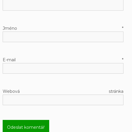
Jméno
*
E-mail
*
Webová stránka