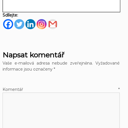
Sdílejte:
Napsat komentář
Vaše e-mailová adresa nebude zveřejněna.
Vyžadované
informace jsou označeny
*
Komentář
*