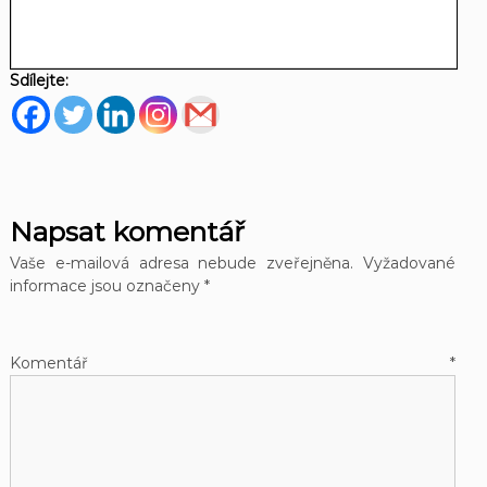
Sdílejte:
Napsat komentář
Vaše e-mailová adresa nebude zveřejněna.
Vyžadované
informace jsou označeny
*
Komentář
*