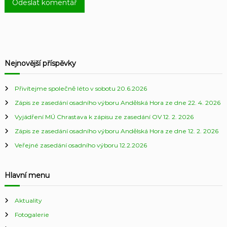
Nejnovější příspěvky
Přivítejme společně léto v sobotu 20.6.2026
Zápis ze zasedání osadního výboru Andělská Hora ze dne 22. 4. 2026
Vyjádření MÚ Chrastava k zápisu ze zasedání OV 12. 2. 2026
Zápis ze zasedání osadního výboru Andělská Hora ze dne 12. 2. 2026
Veřejné zasedání osadního výboru 12.2.2026
Hlavní menu
Aktuality
Fotogalerie