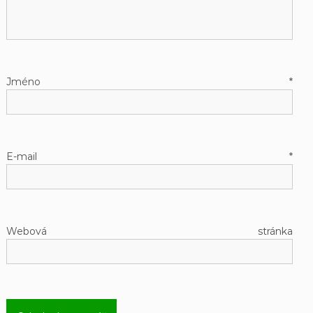
Jméno
*
E-mail
*
Webová stránka