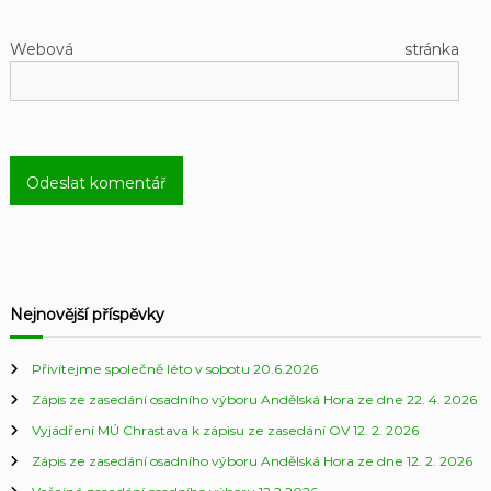
Webová stránka
Nejnovější příspěvky
Přivítejme společně léto v sobotu 20.6.2026
Zápis ze zasedání osadního výboru Andělská Hora ze dne 22. 4. 2026
Vyjádření MÚ Chrastava k zápisu ze zasedání OV 12. 2. 2026
Zápis ze zasedání osadního výboru Andělská Hora ze dne 12. 2. 2026