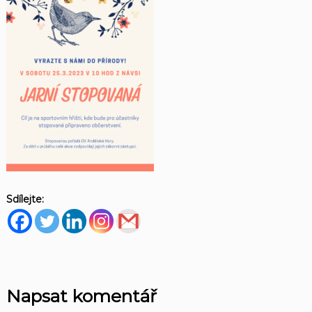
Sdílejte:
Napsat komentář