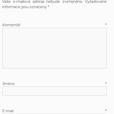
Vaše e-mailová adresa nebude zveřejněna.
Vyžadované
informace jsou označeny
*
Komentář
*
Jméno
*
E-mail
*