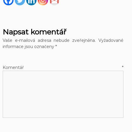
Napsat komentář
Vaše e-mailová adresa nebude zveřejněna.
Vyžadované
informace jsou označeny
*
Komentář
*