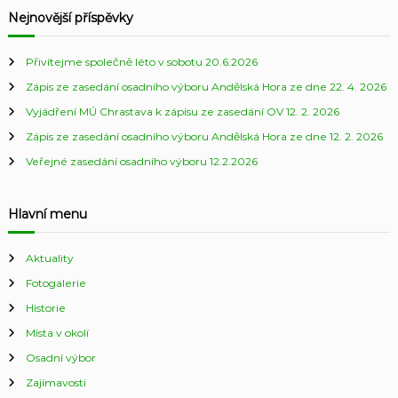
Nejnovější příspěvky
Přivítejme společně léto v sobotu 20.6.2026
Zápis ze zasedání osadního výboru Andělská Hora ze dne 22. 4. 2026
Vyjádření MÚ Chrastava k zápisu ze zasedání OV 12. 2. 2026
Zápis ze zasedání osadního výboru Andělská Hora ze dne 12. 2. 2026
Veřejné zasedání osadního výboru 12.2.2026
Hlavní menu
Aktuality
Fotogalerie
Historie
Místa v okolí
Osadní výbor
Zajímavosti