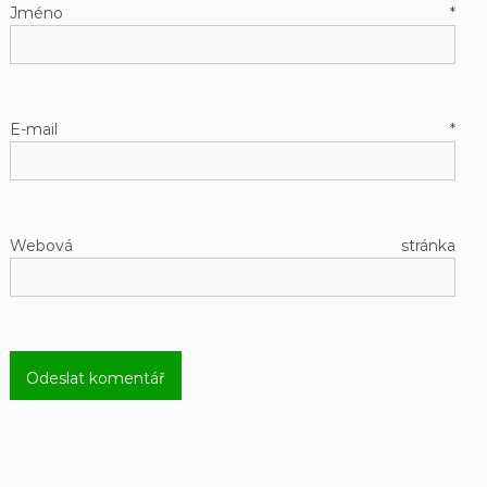
Jméno
*
E-mail
*
Webová stránka