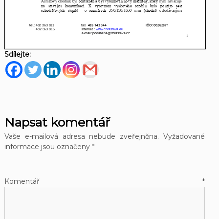
Sdílejte:
Napsat komentář
Vaše e-mailová adresa nebude zveřejněna.
Vyžadované
informace jsou označeny
*
Komentář
*