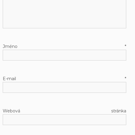
Jméno
*
E-mail
*
Webová stránka