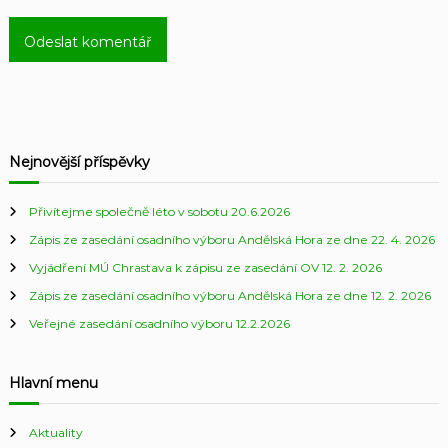
Nejnovější příspěvky
Přivítejme společně léto v sobotu 20.6.2026
Zápis ze zasedání osadního výboru Andělská Hora ze dne 22. 4. 2026
Vyjádření MÚ Chrastava k zápisu ze zasedání OV 12. 2. 2026
Zápis ze zasedání osadního výboru Andělská Hora ze dne 12. 2. 2026
Veřejné zasedání osadního výboru 12.2.2026
Hlavní menu
Aktuality